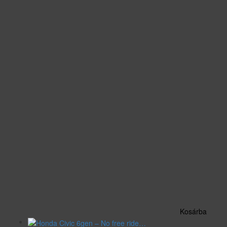
Kosárba