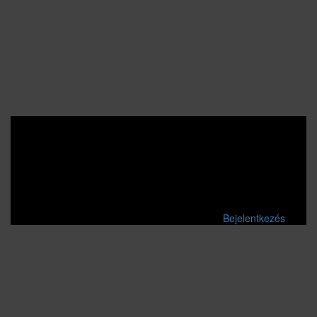
Bejelentkezés