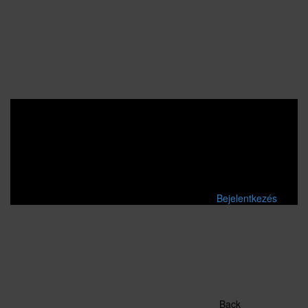
Bejelentkezés
Back