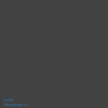
Leírás
Vélemények (0)