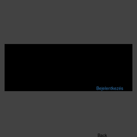
Bejelentkezés
Back