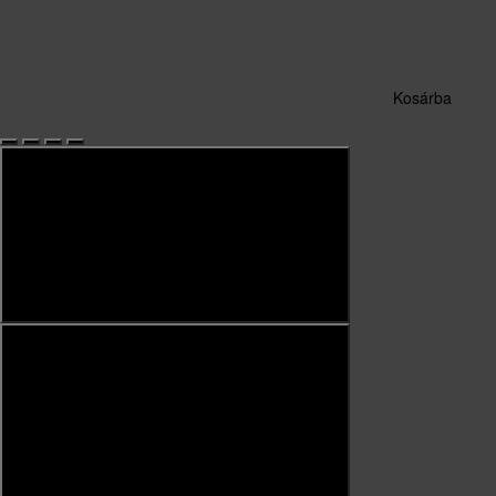
Kosárba