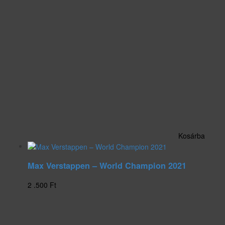
Kosárba
Max Verstappen – World Champion 2021
2 .500
Ft