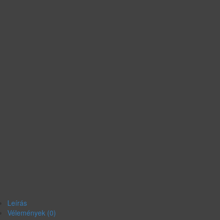
Leírás
Vélemények (0)