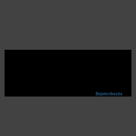
Bejelentkezés